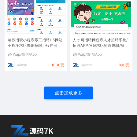
兼职招聘小程序零工招聘H5网站
人才网招聘网程序人才招聘系统/
小程序求职兼职招聘小程序同城
招聘APP/H5/求职招聘兼职/招聘
兼职招聘小程序
企业职位求职招聘小程序
Wap/微信/App
Wap/微信/App
admin
1000元
admin
800元
点击加载更多