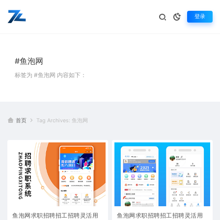
登录
#鱼泡网
标签为 #鱼泡网 内容如下：
首页
Tag Archives: 鱼泡网
鱼泡网求职招聘招工招聘灵活用
鱼泡网求职招聘招工招聘灵活用