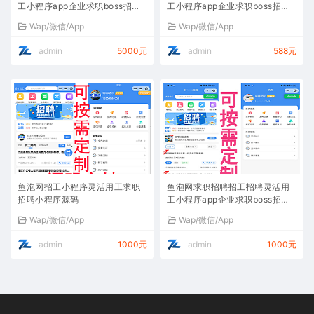
工小程序app企业求职boss招聘
工小程序app企业求职boss招聘
人力资源小程序源码
人力资源小程序
Wap/微信/App
Wap/微信/App
admin
5000元
admin
588元
鱼泡网招工小程序灵活用工求职
鱼泡网求职招聘招工招聘灵活用
招聘小程序源码
工小程序app企业求职boss招聘
人力资源小程序
Wap/微信/App
Wap/微信/App
admin
1000元
admin
1000元