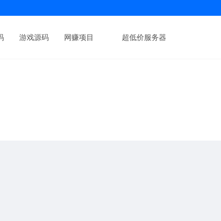
码
游戏源码
网赚项目
超低价服务器