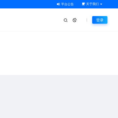
关于我们
平台公告
登录