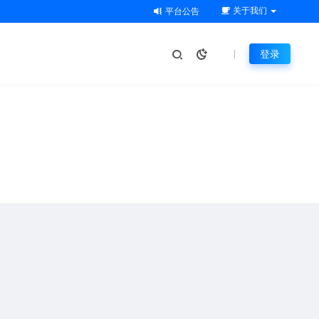
关于我们
平台公告
登录