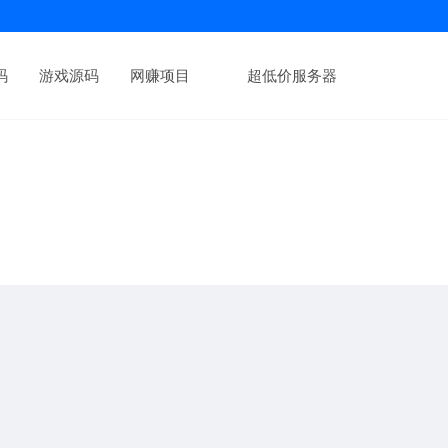
码
游戏源码
网赚项目
超低价服务器