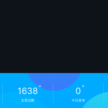
+
+
1638
0
文章总数
今日发布