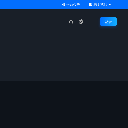
关于我们
平台公告
登录