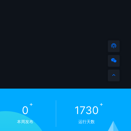
+
+
0
1730
本周发布
运行天数