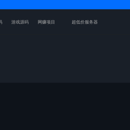
码
游戏源码
网赚项目
超低价服务器