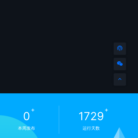
+
+
0
1729
本周发布
运行天数