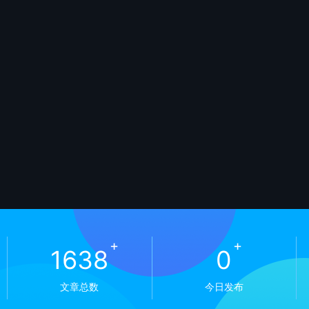
+
+
1638
0
文章总数
今日发布