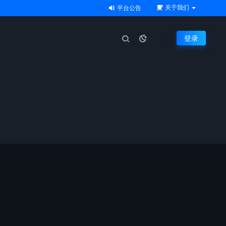
关于我们
平台公告
登录