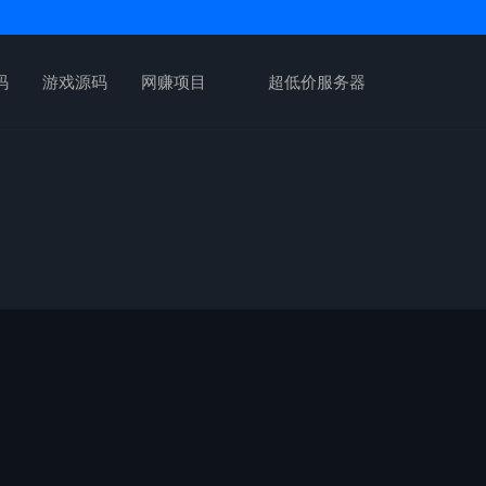
码
游戏源码
网赚项目
超低价服务器