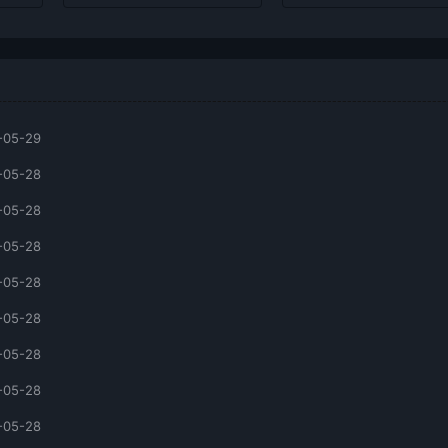
-05-29
-05-28
-05-28
-05-28
-05-28
-05-28
-05-28
-05-28
-05-28