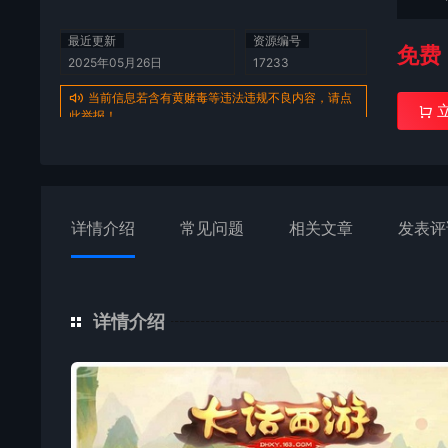
最近更新
资源编号
免费
2025年05月26日
17233
当前信息若含有黄赌毒等违法违规不良内容，请点
此举报！
详情介绍
常见问题
相关文章
发表评
详情介绍