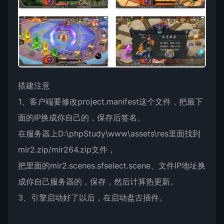
搭建注意
1、客户端要修改project.manifest这个文件，把最下
面的IP换成你自己的，保存后签名。
在服务器上D:\phpStudy\www\assets\res里面找到
mir2.zip/mir264.zip文件，
把里面的mir2.scenes.sfselect.scene、文件IP地址换
成你自己服务器的，保存，然后计算热更新。
3、引擎启动好了以后，在启动盘古插件。