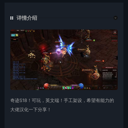
详情介绍
奇迹S18！可玩，英文端！手工架设，希望有能力的
大佬汉化一下分享！