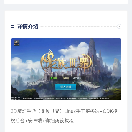
详情介绍
3D魔幻手游【龙族世界】Linux手工服务端+CDK授
权后台+安卓端+详细架设教程