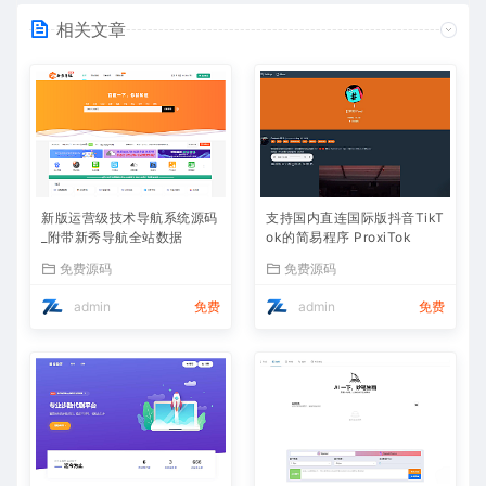
相关文章
新版运营级技术导航系统源码
支持国内直连国际版抖音TikT
_附带新秀导航全站数据
ok的简易程序 ProxiTok
免费源码
免费源码
admin
免费
admin
免费