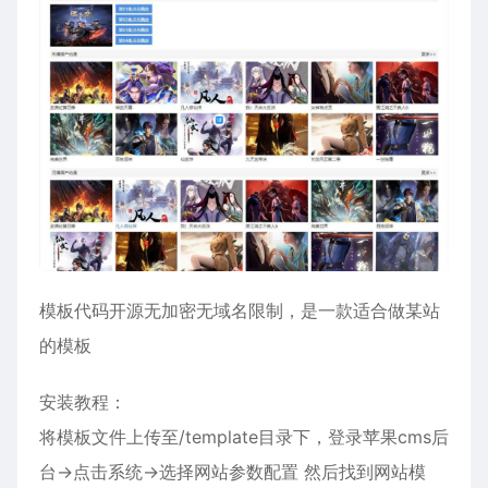
模板代码开源无加密无域名限制，是一款适合做某站
的模板
安装教程：
将模板文件上传至/template目录下，登录苹果cms后
台→点击系统→选择网站参数配置 然后找到网站模