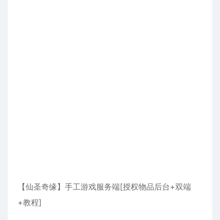
【仙圣奇缘】手工游戏服务端[授权物品后台+双端
+教程]