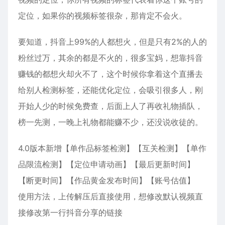
定位，如果你的视频标签很杂，那肯定不会火。
要知道，抖音上99%的人都想火，但是只有2%的人的
粉丝过万，其余的都是不火的，很多宝妈，想靠抖音
赚钱的都想火却火不了，这个时候你拿着这个直播去
给别人检测标签，还能优化定位，会吸引很多人，刚
开始人少的时候免费查，后面上人了再收礼物插队，
榜一先测，一晚上礼物都能赚不少，还没说收徒的。
4.0版本新增【单作品标签检测】【互关检测】【单作
品限流检测】【定位申请动画】【最后更新时间】
【断更时间】【作品黄金发布时间】【账号估值】
使用方法，上传解压后直接使用，想修改默认视频直
接修改第一行抖音分享的链接