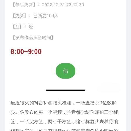
最近很火的抖音标签限流检测，一场直播都3位数起
步。你发布的每一个视频，抖音都会给你赋值三个标
签，一个父标签，两个子标签，这个标签代表着你的
视频的定位，你所有视频的标签代表着你这个账号的