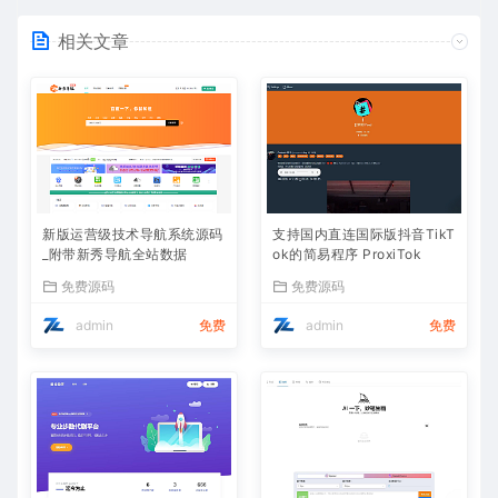
相关文章
新版运营级技术导航系统源码
支持国内直连国际版抖音TikT
_附带新秀导航全站数据
ok的简易程序 ProxiTok
免费源码
免费源码
admin
免费
admin
免费