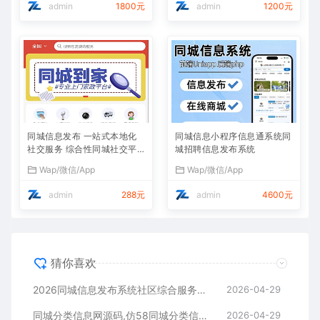
admin
1800元
admin
1200元
同城信息发布 一站式本地化
同城信息小程序信息通系统同
社交服务 综合性同城社交平
城招聘信息发布系统
台
Wap/微信/App
Wap/微信/App
admin
288元
admin
4600元
猜你喜欢
2026同城信息发布系统社区综合服务本地生活圈子商户入驻 招聘 信息发布置顶源码
2026-04-29
同城分类信息网源码,仿58同城分类信息源码,仿58同城小程序源码
2026-04-29