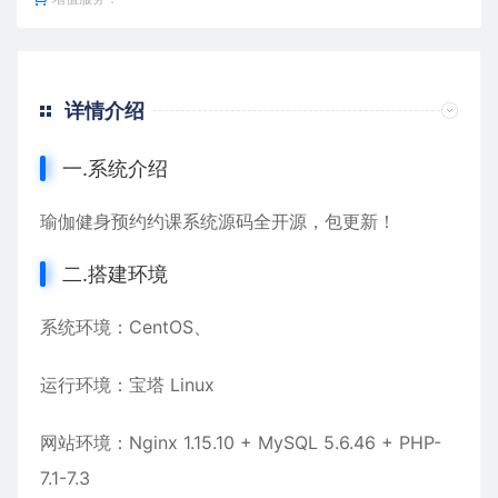
详情介绍
一.系统介绍
瑜伽健身
预约
约课系统源码全开源，包更新！
二.搭建环境
系统环境：CentOS、
运行环境：宝塔 Linux
网站环境：Nginx 1.15.10 + MySQL 5.6.46 + PHP-
7.1-7.3