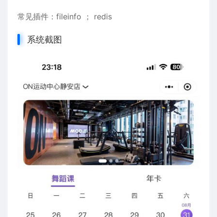
常见插件：fileinfo ； redis
系统截图